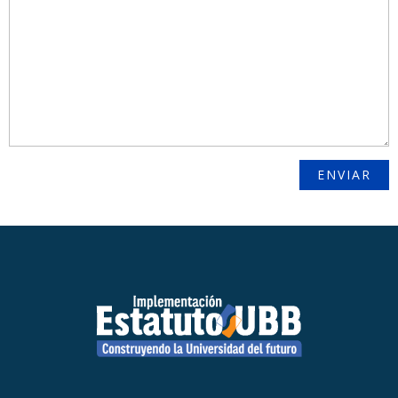
ENVIAR