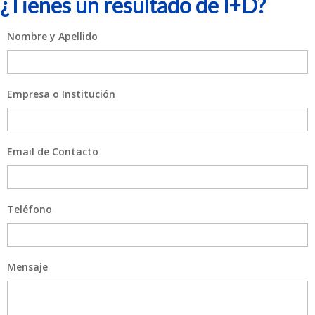
¿Tienes un resultado de I+D?
Nombre y Apellido
Empresa o Institución
Email de Contacto
Teléfono
Mensaje