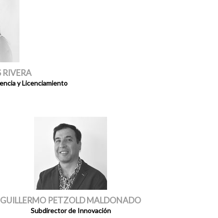
 RIVERA
encia y Licenciamiento
GUILLERMO PETZOLD MALDONADO
Subdirector de Innovación