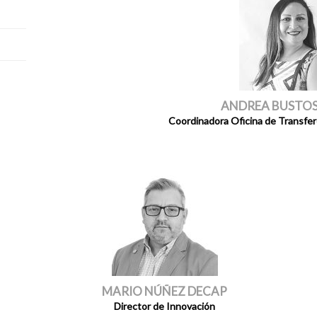
ANDREA BUSTOS
Coordinadora Oficina de Transfer
MARIO NÚÑEZ DECAP
Director de Innovación