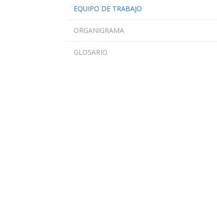
EQUIPO DE TRABAJO
ORGANIGRAMA
GLOSARIO