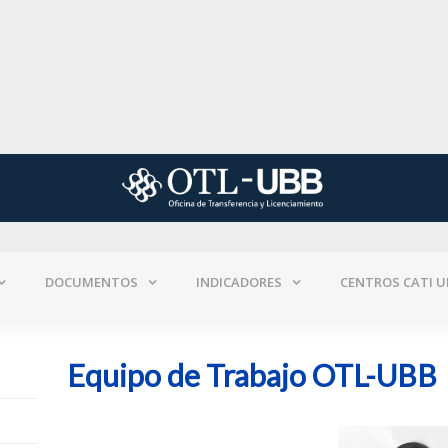
DOCUMENTOS
INDICADORES
CENTROS CATI U
Equipo de Trabajo OTL-UBB