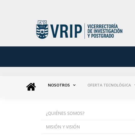
NOSOTROS
OFERTA TECNOLÓGICA
¿QUIÉNES SOMOS?
MISIÓN Y VISIÓN