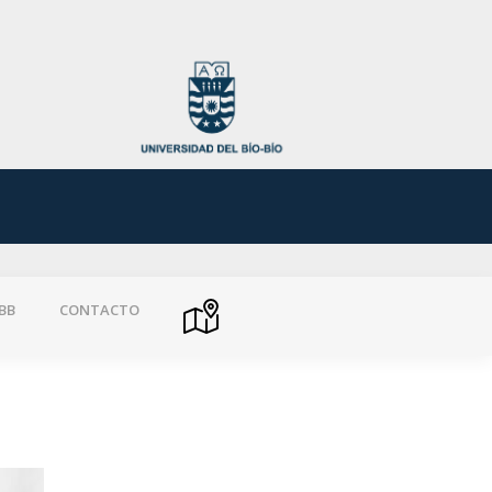
BB
CONTACTO