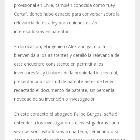
provisional en Chile, también conocida como “Ley
Corta”, donde hubo espacio para conversar sobre la
relevancia de esta ley para quienes están
interesados/as en patentar.
En la ocasión, el ingeniero Alex Zúñiga, dio la
bienvenida a los asistentes y detalló la relevancia de
este encuentro consistente en permitir a los
inventores/as y titulares de la propiedad intelectual,
presentar una solicitud de patente antes de tener
redactado el documento de patente, sin perder la
novedad de su invención o investigación.
En este contexto el abogado Felipe Burgos, señaló
entender a los investigadores e investigadoras cada
vez que son invitados/as a una feria, seminario o si