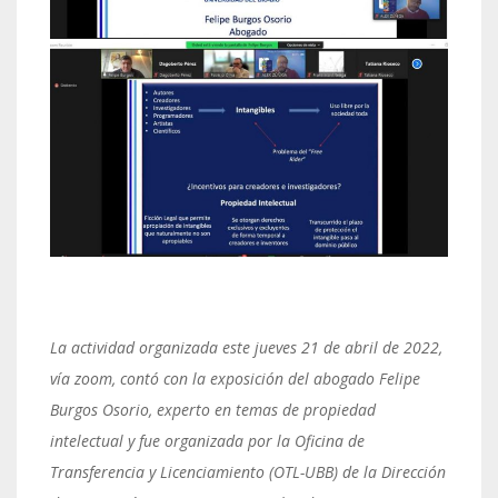
La actividad organizada este jueves 21 de abril de 2022,
vía zoom, contó con la exposición del abogado Felipe
Burgos Osorio, experto en temas de propiedad
intelectual y fue organizada por la
Oficina de
Transferencia y Licenciamiento (OTL-UBB) de la Dirección