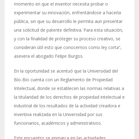
momento en que el inventor necesita probar o
experimentar su innovación, enfrentándose a hacerla
pública, sin que su desarrollo le permita aun presentar
una solicitud de patente definitiva. Para esta situación,
y con la finalidad de proteger su proceso creativo, se
consideran útil esto que conocemos como ley corta”,
asevera el abogado Felipe Burgos.
En la oportunidad se acentuó que la Universidad del
Bío-Bío cuenta con un Reglamento de Propiedad
Intelectual, donde se establecen las normas relativas a
la titularidad de los derechos de propiedad intelectual e
industrial de los resultados de la actividad creadora e
inventiva realizada en la Universidad por sus
funcionarios, académicos y administrativos.
Este encuentro se enmarca en las actividades