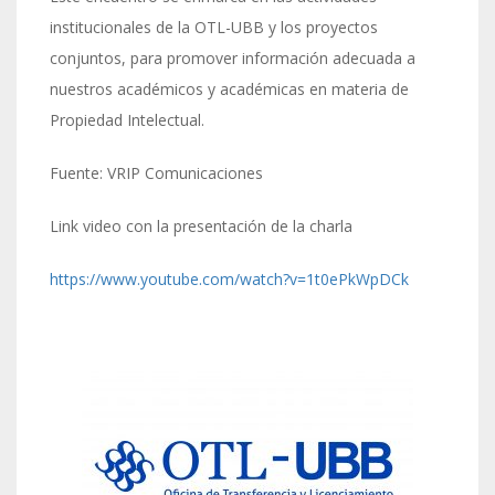
institucionales de la OTL-UBB y los proyectos
conjuntos, para promover información adecuada a
nuestros académicos y académicas en materia de
Propiedad Intelectual.
Fuente: VRIP Comunicaciones
Link video con la presentación de la charla
https://www.youtube.com/watch?v=1t0ePkWpDCk