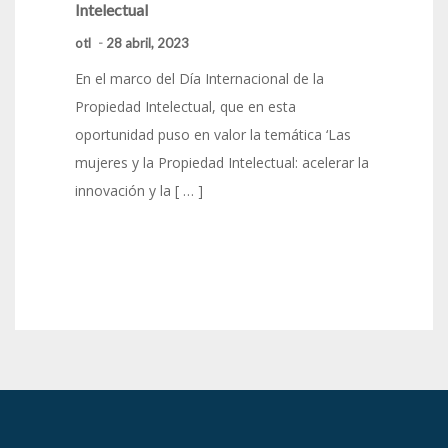
Intelectual
otl
-
28 abril, 2023
En el marco del Día Internacional de la
Propiedad Intelectual, que en esta
oportunidad puso en valor la temática ‘Las
mujeres y la Propiedad Intelectual: acelerar la
innovación y la [ … ]