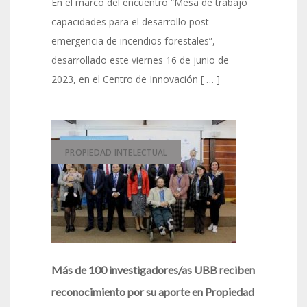
En el marco del encuentro “Mesa de trabajo
capacidades para el desarrollo post
emergencia de incendios forestales”,
desarrollado este viernes 16 de junio de
2023, en el Centro de Innovación [ … ]
PROPIEDAD INTELECTUAL
Más de 100 investigadores/as UBB reciben
reconocimiento por su aporte en Propiedad