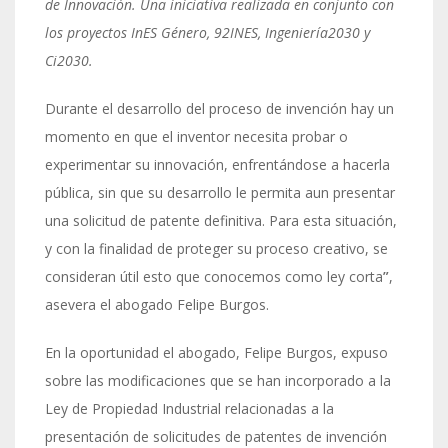
de Innovación. Una iniciativa realizada en conjunto con
los proyectos InES Género, 92INES, Ingeniería2030 y
Ci2030.
Durante el desarrollo del proceso de invención hay un
momento en que el inventor necesita probar o
experimentar su innovación, enfrentándose a hacerla
pública, sin que su desarrollo le permita aun presentar
una solicitud de patente definitiva. Para esta situación,
y con la finalidad de proteger su proceso creativo, se
consideran útil esto que conocemos como ley corta
”
,
asevera el abogado Felipe Burgos.
En la oportunidad el abogado, Felipe Burgos, expuso
sobre las modificaciones que se han incorporado a la
Ley de Propiedad Industrial relacionadas a la
presentación de solicitudes de patentes de invención