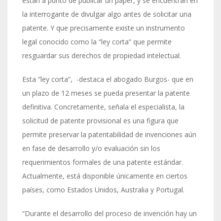
están a punto de publicar un paper, y se encuentran en
la interrogante de divulgar algo antes de solicitar una
patente. Y que precisamente existe un instrumento
legal conocido como la “ley corta” que permite
resguardar sus derechos de propiedad intelectual.
Esta “ley corta”, -destaca el abogado Burgos- que en
un plazo de 12 meses se pueda presentar la patente
definitiva. Concretamente, señala el especialista, la
solicitud de patente provisional es una figura que
permite preservar la patentabilidad de invenciones aún
en fase de desarrollo y/o evaluación sin los
requerimientos formales de una patente estándar.
Actualmente, está disponible únicamente en ciertos
países, como Estados Unidos, Australia y Portugal.
“Durante el desarrollo del proceso de invención hay un