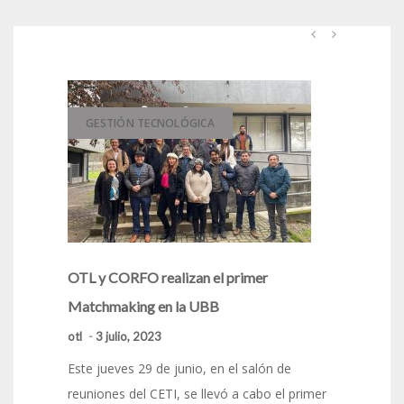
GESTIÓN TECNOLÓGICA
OTL y CORFO realizan el primer
Matchmaking en la UBB
otl
-
3 julio, 2023
Este jueves 29 de junio, en el salón de
reuniones del CETI, se llevó a cabo el primer